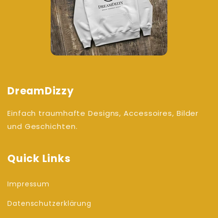
DreamDizzy
Einfach traumhafte Designs, Accessoires, Bilder
und Geschichten.
Quick Links
Impressum
Datenschutzerklärung