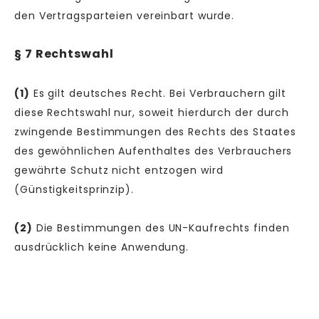
den Vertragsparteien vereinbart wurde.
§ 7 Rechtswahl
(1)
Es gilt deutsches Recht. Bei Verbrauchern gilt
diese Rechtswahl nur, soweit hierdurch der durch
zwingende Bestimmungen des Rechts des Staates
des gewöhnlichen Aufenthaltes des Verbrauchers
gewährte Schutz nicht entzogen wird
(Günstigkeitsprinzip).
(2)
Die Bestimmungen des UN-Kaufrechts finden
ausdrücklich keine Anwendung.