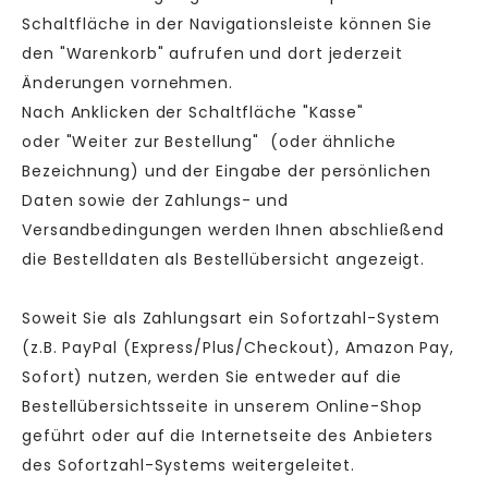
Schaltfläche in der Navigationsleiste können Sie
den "Warenkorb" aufrufen und dort jederzeit
Änderungen vornehmen.
Nach Anklicken der Schaltfläche "Kasse"
oder "Weiter zur Bestellung"
(oder ähnliche
Bezeichnung)
und der Eingabe der persönlichen
Daten sowie der Zahlungs- und
Versandbedingungen werden Ihnen abschließend
die Bestelldaten als Bestellübersicht angezeigt.
Soweit Sie als Zahlungsart ein Sofortzahl-System
(z.B. PayPal (Express/Plus/Checkout), Amazon Pay,
Sofort) nutzen, werden Sie entweder auf die
Bestellübersichtsseite in unserem Online-Shop
geführt oder auf die Internetseite des Anbieters
des Sofortzahl-Systems weitergeleitet.