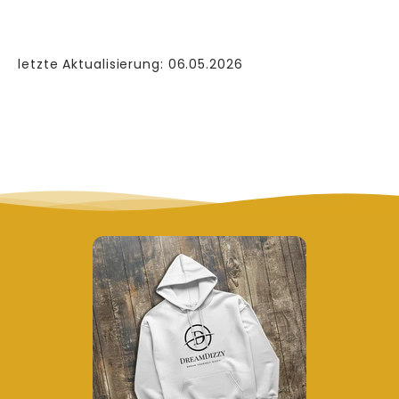
letzte Aktualisierung: 06.05.2026