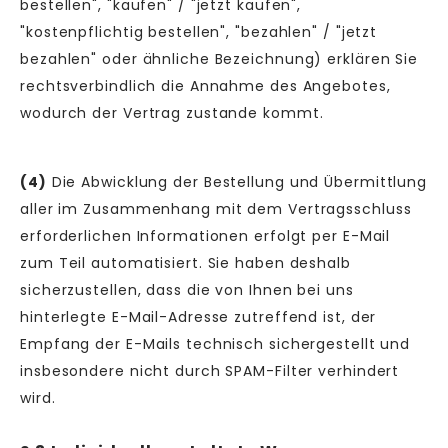
bestellen", "kaufen" / "jetzt kaufen",
"kostenpflichtig bestellen", "bezahlen" / "jetzt
bezahlen" oder ähnliche Bezeichnung) erklären Sie
rechtsverbindlich die Annahme des Angebotes,
wodurch der Vertrag zustande kommt.
(4)
Die Abwicklung der Bestellung und Übermittlung
aller im Zusammenhang mit dem Vertragsschluss
erforderlichen Informationen erfolgt per E-Mail
zum Teil automatisiert. Sie haben deshalb
sicherzustellen, dass die von Ihnen bei uns
hinterlegte E-Mail-Adresse zutreffend ist, der
Empfang der E-Mails technisch sichergestellt und
insbesondere nicht durch SPAM-Filter verhindert
wird.