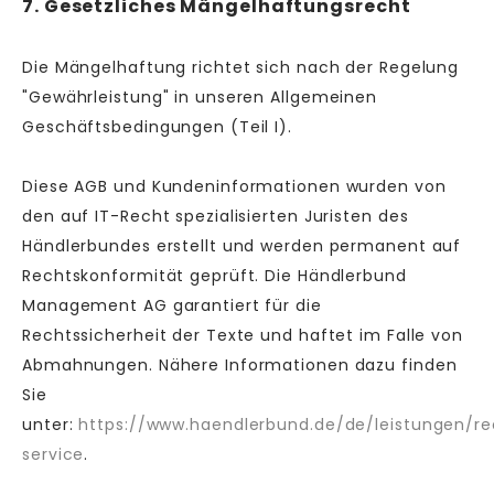
7. Gesetzliches Mängelhaftungsrecht
Die Mängelhaftung richtet sich nach der Regelung
"Gewährleistung" in unseren Allgemeinen
Geschäftsbedingungen (Teil I).
Diese AGB und Kundeninformationen wurden von
den auf IT-Recht spezialisierten Juristen des
Händlerbundes erstellt und werden permanent auf
Rechtskonformität geprüft. Die Händlerbund
Management AG garantiert für die
Rechtssicherheit der Texte und haftet im Falle von
Abmahnungen. Nähere Informationen dazu finden
Sie
unter:
https://www.haendlerbund.de/de/leistungen/re
service
.