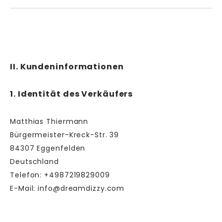
II. Kundeninformationen
1. Identität des Verkäufers
Matthias Thiermann
Bürgermeister-Kreck-Str. 39
84307 Eggenfelden
Deutschland
Telefon: +4987219829009
E-Mail: info@dreamdizzy.com