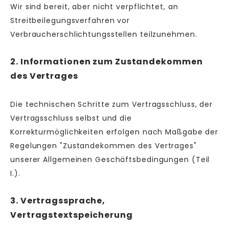
Wir sind bereit, aber nicht verpflichtet, an
Streitbeilegungsverfahren vor
Verbraucherschlichtungsstellen teilzunehmen.
2. Informationen zum Zustandekommen
des Vertrages
Die technischen Schritte zum Vertragsschluss, der
Vertragsschluss selbst und die
Korrekturmöglichkeiten erfolgen nach Maßgabe der
Regelungen "Zustandekommen des Vertrages"
unserer Allgemeinen Geschäftsbedingungen (Teil
I.).
3. Vertragssprache,
Vertragstextspeicherung