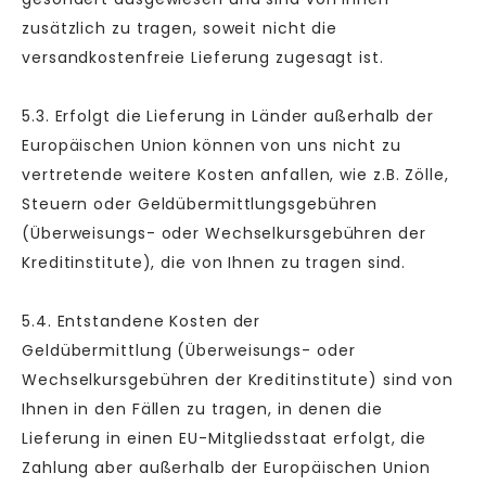
zusätzlich zu tragen, soweit nicht die
versandkostenfreie Lieferung zugesagt ist.
5.3. Erfolgt die Lieferung in Länder außerhalb der
Europäischen Union können von uns nicht zu
vertretende weitere Kosten anfallen, wie z.B. Zölle,
Steuern oder Geldübermittlungsgebühren
(Überweisungs- oder Wechselkursgebühren der
Kreditinstitute), die von Ihnen zu tragen sind.
5.4.
Entstandene Kosten der
Geldübermittlung
(Überweisungs- oder
Wechselkursgebühren der Kreditinstitute)
sind von
Ihnen in den Fällen zu tragen, in denen die
Lieferung in einen EU-Mitgliedsstaat erfolgt, die
Zahlung aber außerhalb der Europäischen Union