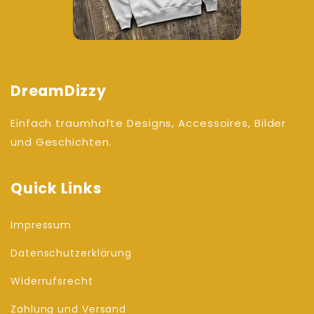
DreamDizzy
Einfach traumhafte Designs, Accessoires, Bilder
und Geschichten.
Quick Links
Impressum
Datenschutzerklärung
Widerrufsrecht
Zahlung und Versand