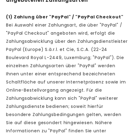
angebotenen Zahlungsarten
(1)
Zahlung über "PayPal" / "PayPal Checkout"
Bei Auswahl einer Zahlungsart, die über "PayPal" /
"PayPal Checkout" angeboten wird, erfolgt die
Zahlungsabwicklung über den Zahlungsdienstleister
PayPal (Europe) S.à.r.l. et Cie, S.C.A. (22-24
Boulevard Royal L-2449, Luxemburg; "PayPal"). Die
einzelnen Zahlungsarten über "PayPal" werden
Ihnen unter einer entsprechend bezeichneten
Schaltfläche auf unserer Internetpräsenz sowie im
Online-Bestellvorgang angezeigt. Für die
Zahlungsabwicklung kann sich "PayPal" weiterer
Zahlungsdienste bedienen; soweit hierfür
besondere Zahlungsbedingungen gelten, werden
Sie auf diese gesondert hingewiesen. Nähere
Informationen zu "PayPal" finden Sie unter