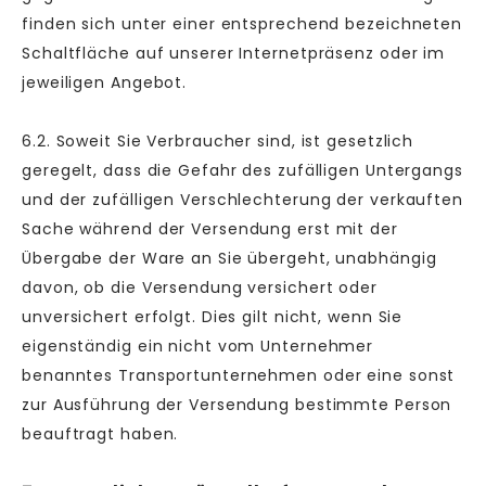
finden sich unter einer entsprechend bezeichneten
Schaltfläche auf unserer Internetpräsenz oder im
jeweiligen Angebot.
6.2. Soweit Sie Verbraucher sind, ist gesetzlich
geregelt, dass die Gefahr des zufälligen Untergangs
und der zufälligen Verschlechterung der verkauften
Sache während der Versendung erst mit der
Übergabe der Ware an Sie übergeht, unabhängig
davon, ob die Versendung versichert oder
unversichert erfolgt. Dies gilt nicht, wenn Sie
eigenständig ein nicht vom Unternehmer
benanntes Transportunternehmen oder eine sonst
zur Ausführung der Versendung bestimmte Person
beauftragt haben.