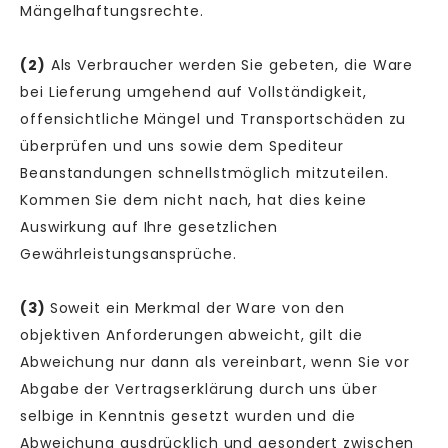
Mängelhaftungsrechte.
(2)
Als Verbraucher werden Sie gebeten, die Ware
bei Lieferung umgehend auf Vollständigkeit,
offensichtliche Mängel und Transportschäden zu
überprüfen und uns sowie dem Spediteur
Beanstandungen schnellstmöglich mitzuteilen.
Kommen Sie dem nicht nach, hat dies keine
Auswirkung auf Ihre gesetzlichen
Gewährleistungsansprüche.
(3)
Soweit ein Merkmal der Ware von den
objektiven Anforderungen abweicht, gilt die
Abweichung nur dann als vereinbart, wenn Sie vor
Abgabe der Vertragserklärung durch uns über
selbige in Kenntnis gesetzt wurden und die
Abweichung ausdrücklich und gesondert zwischen