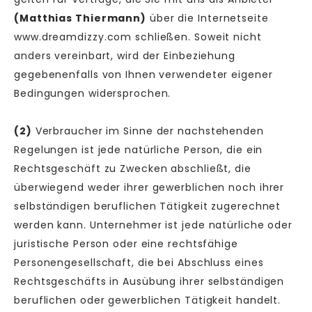
(
Matthias Thiermann
)
über die Internetseite
www.dreamdizzy.com schließen. Soweit nicht
anders vereinbart, wird der Einbeziehung
gegebenenfalls von Ihnen verwendeter eigener
Bedingungen widersprochen.
(2)
Verbraucher im Sinne der nachstehenden
Regelungen ist jede natürliche Person, die ein
Rechtsgeschäft zu Zwecken abschließt, die
überwiegend weder ihrer gewerblichen noch ihrer
selbständigen beruflichen Tätigkeit zugerechnet
werden kann. Unternehmer ist jede natürliche oder
juristische Person oder eine rechtsfähige
Personengesellschaft, die bei Abschluss eines
Rechtsgeschäfts in Ausübung ihrer selbständigen
beruflichen oder gewerblichen Tätigkeit handelt.