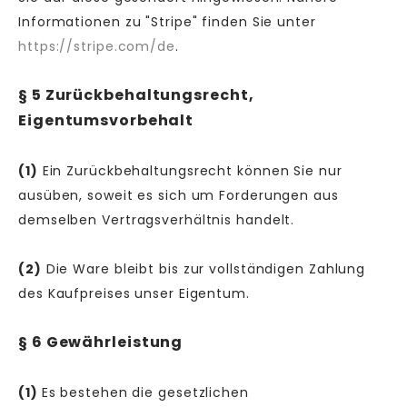
Informationen zu "Stripe" finden Sie unter
https://stripe.com/de
.
§ 5 Zurückbehaltungsrecht
,
Eigentumsvorbehalt
(1)
Ein Zurückbehaltungsrecht können Sie nur
ausüben, soweit es sich um Forderungen aus
demselben Vertragsverhältnis handelt.
(2)
Die Ware bleibt bis zur vollständigen Zahlung
des Kaufpreises unser Eigentum.
§ 6 Gewährleistung
(1)
Es bestehen die gesetzlichen