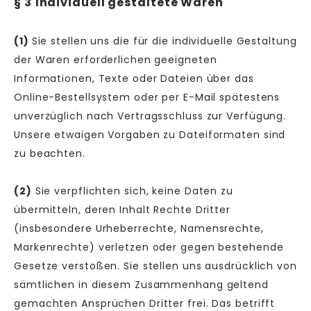
§ 3
Individuell gestaltete Waren
(1)
Sie stellen uns die für die individuelle Gestaltung
der Waren erforderlichen geeigneten
Informationen, Texte oder Dateien über das
Online-Bestellsystem oder per E-Mail spätestens
unverzüglich nach Vertragsschluss zur Verfügung.
Unsere etwaigen Vorgaben zu Dateiformaten sind
zu beachten.
(2)
Sie verpflichten sich, keine Daten zu
übermitteln, deren Inhalt Rechte Dritter
(insbesondere Urheberrechte, Namensrechte,
Markenrechte) verletzen oder gegen bestehende
Gesetze verstoßen. Sie stellen uns ausdrücklich von
sämtlichen in diesem Zusammenhang geltend
gemachten Ansprüchen Dritter frei. Das betrifft