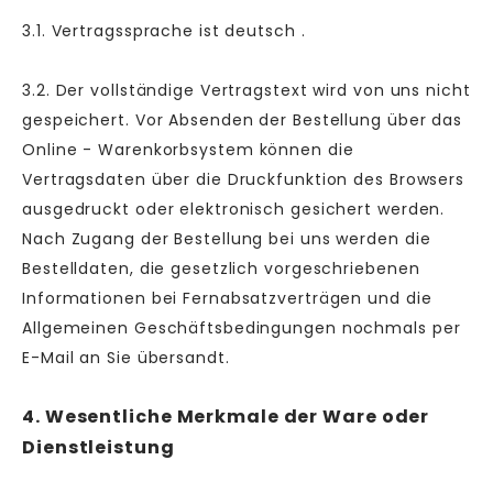
3.1. Vertragssprache ist deutsch
.
3.2. Der vollständige Vertragstext wird von uns nicht
gespeichert. Vor Absenden der Bestellung
über das
Online - Warenkorbsystem
können die
Vertragsdaten über die Druckfunktion des Browsers
ausgedruckt oder elektronisch gesichert werden.
Nach Zugang der Bestellung bei uns werden die
Bestelldaten, die gesetzlich vorgeschriebenen
Informationen bei Fernabsatzverträgen und die
Allgemeinen Geschäftsbedingungen nochmals per
E-Mail an Sie übersandt.
4. Wesentliche Merkmale der Ware oder
Dienstleistung