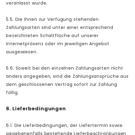
veranlasst wurde.
5.5. Die Ihnen zur Verfügung stehenden
Zahlungsarten
sind unter einer entsprechend
bezeichneten Schaltfläche auf unserer
Internetpräsenz oder im jeweiligen Angebot
ausgewiesen.
5.6. Soweit bei den einzelnen Zahlungsarten nicht
anders angegeben, sind die Zahlungsansprüche aus
dem geschlossenen Vertrag sofort zur Zahlung
fällig.
6. Lieferbedingungen
6.1. Die Lieferbedingungen, der Liefertermin sowie
gegebenenfalls bestehende Lieferbeschränkungen