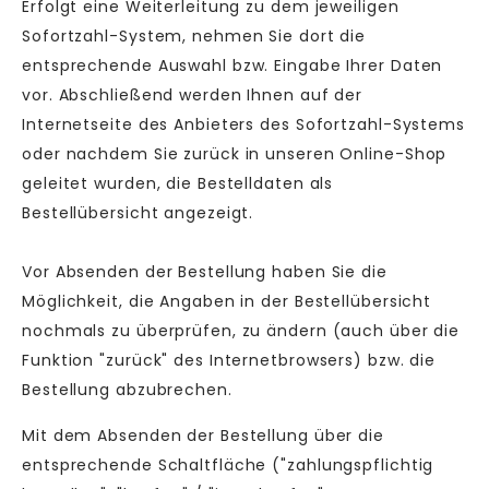
Erfolgt eine Weiterleitung zu dem jeweiligen
Sofortzahl-System, nehmen Sie dort die
entsprechende Auswahl bzw. Eingabe Ihrer Daten
vor. Abschließend werden Ihnen auf der
Internetseite des Anbieters des Sofortzahl-Systems
oder nachdem Sie zurück in unseren Online-Shop
geleitet wurden, die Bestelldaten als
Bestellübersicht angezeigt.
Vor Absenden der Bestellung haben Sie die
Möglichkeit, die Angaben in der Bestellübersicht
nochmals zu überprüfen, zu ändern (auch über die
Funktion "zurück" des Internetbrowsers) bzw. die
Bestellung abzubrechen.
Mit dem Absenden der Bestellung über die
entsprechende Schaltfläche ("zahlungspflichtig