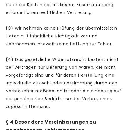
auch die Kosten der in diesem Zusammenhang
erforderlichen rechtlichen Vertretung.
(3)
Wir nehmen keine Prüfung der übermittelten
Daten auf inhaltliche Richtigkeit vor und
übernehmen insoweit keine Haftung für Fehler.
(4)
Das gesetzliche Widerrufsrecht besteht nicht
bei Verträgen zur Lieferung von Waren, die nicht
vorgefertigt sind und für deren Herstellung eine
individuelle Auswahl oder Bestimmung durch den
Verbraucher maßgeblich ist oder die eindeutig auf
die persönlichen Bedürfnisse des Verbrauchers
zugeschnitten sind.
§ 4 Besondere Vereinbarungen zu