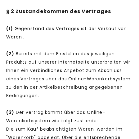
§ 2 Zustandekommen des Vertrages
(1)
Gegenstand des Vertrages ist der Verkauf von
Waren
.
(2)
Bereits mit dem Einstellen des jeweiligen
Produkts auf unserer Internetseite unterbreiten wir
Ihnen ein verbindliches Angebot zum Abschluss
eines Vertrages über das Online-Warenkorbsystem
zu den in der Artikelbeschreibung angegebenen
Bedingungen.
(3)
Der Vertrag kommt über das Online-
Warenkorbsystem wie folgt zustande:
Die zum Kauf beabsichtigten Waren werden im
"Warenkorb" abgelegt. Über die entsprechende