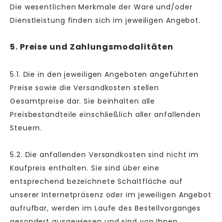
Die wesentlichen Merkmale der Ware und/oder
Dienstleistung finden sich im jeweiligen Angebot.
5. Preise und Zahlungsmodalitäten
5.1. Die in den jeweiligen Angeboten angeführten
Preise sowie die Versandkosten stellen
Gesamtpreise dar. Sie beinhalten alle
Preisbestandteile einschließlich aller anfallenden
Steuern.
5.2. Die anfallenden Versandkosten sind nicht im
Kaufpreis enthalten. Sie sind über eine
entsprechend bezeichnete Schaltfläche auf
unserer Internetpräsenz oder im jeweiligen Angebot
aufrufbar, werden im Laufe des Bestellvorganges
gesondert ausgewiesen und sind von Ihnen