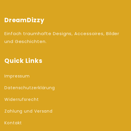
DreamDizzy
Einfach traumhafte Designs, Accessoires, Bilder
und Geschichten.
Quick Links
Impressum
Datenschutzerklärung
Widerrufsrecht
Zahlung und Versand
Kontakt