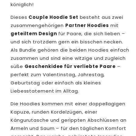
königlich!
Dieses
Couple Hoodie Set
besteht aus zwei
zusammengehörigen
Partner Hoodies
mit
geteiltem Design
für Paare, die sich lieben –
und sich trotzdem gern ein bisschen necken.
Als Bundle gehören die beiden Hoodies einfach
zusammen und sind eine witzige und zugleich
süße
Geschenkidee für verliebte Paare
–
perfekt zum Valentinstag, Jahrestag,
Geburtstag oder einfach als kleines
Liebesstatement im Alltag.
Die Hoodies kommen mit einer doppellagigen
Kapuze, runden Kordelzügen, einer
Kängurutasche und gerippten Abschlüssen an
Ärmeln und Saum – für den täglichen Komfort