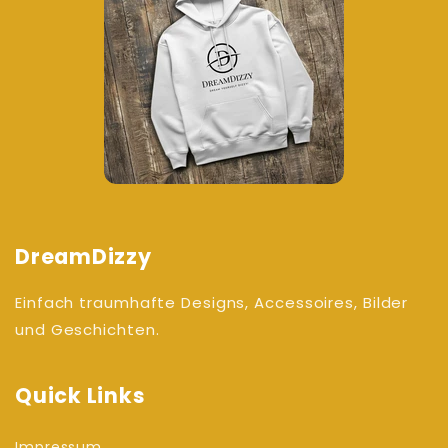
DreamDizzy
Einfach traumhafte Designs, Accessoires, Bilder
und Geschichten.
Quick Links
Impressum