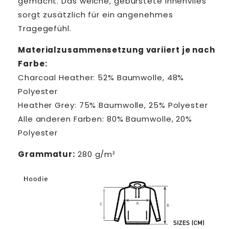
gemacht. Das weiche, gebürstete Innenvlies
sorgt zusätzlich für ein angenehmes
Tragegefühl.
Materialzusammensetzung variiert je nach
Farbe:
Charcoal Heather: 52% Baumwolle, 48%
Polyester
Heather Grey: 75% Baumwolle, 25% Polyester
Alle anderen Farben: 80% Baumwolle, 20%
Polyester
Grammatur:
280 g/m²